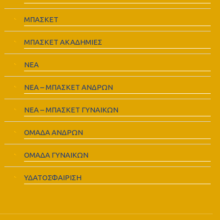
ΜΠΑΣΚΕΤ
ΜΠΑΣΚΕΤ ΑΚΑΔΗΜΙΕΣ
ΝΕΑ
ΝΕΑ – ΜΠΑΣΚΕΤ ΑΝΔΡΩΝ
ΝΕΑ – ΜΠΑΣΚΕΤ ΓΥΝΑΙΚΩΝ
ΟΜΑΔΑ ΑΝΔΡΩΝ
ΟΜΑΔΑ ΓΥΝΑΙΚΩΝ
ΥΔΑΤΟΣΦΑΙΡΙΣΗ