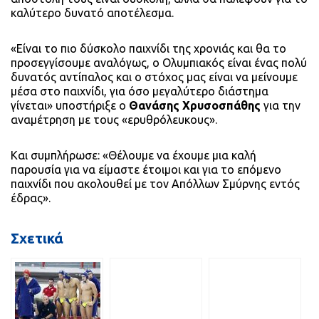
καλύτερο δυνατό αποτέλεσμα.
«Είναι το πιο δύσκολο παιχνίδι της χρονιάς και θα το
προσεγγίσουμε αναλόγως, ο Ολυμπιακός είναι ένας πολύ
δυνατός αντίπαλος και ο στόχος μας είναι να μείνουμε
μέσα στο παιχνίδι, για όσο μεγαλύτερο διάστημα
γίνεται» υποστήριξε ο
Θανάσης Χρυσοσπάθης
για την
αναμέτρηση με τους «ερυθρόλευκους».
Και συμπλήρωσε: «Θέλουμε να έχουμε μια καλή
παρουσία για να είμαστε έτοιμοι και για το επόμενο
παιχνίδι που ακολουθεί με τον Απόλλων Σμύρνης εντός
έδρας».
Σχετικά