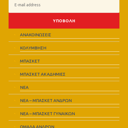
ΑΝΑΚΟΙΝΩΣΕΙΣ
ΚΟΛΥΜΒΗΣΗ
ΜΠΑΣΚΕΤ
ΜΠΑΣΚΕΤ ΑΚΑΔΗΜΙΕΣ
ΝΕΑ
ΝΕΑ – ΜΠΑΣΚΕΤ ΑΝΔΡΩΝ
ΝΕΑ – ΜΠΑΣΚΕΤ ΓΥΝΑΙΚΩΝ
ΟΜΑΔΑ ΑΝΔΡΩΝ