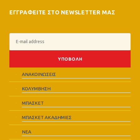
ΕΓΓΡΑΦΕΙΤΕ ΣΤΟ NEWSLETTER ΜΑΣ
ΑΝΑΚΟΙΝΩΣΕΙΣ
ΚΟΛΥΜΒΗΣΗ
ΜΠΑΣΚΕΤ
ΜΠΑΣΚΕΤ ΑΚΑΔΗΜΙΕΣ
ΝΕΑ