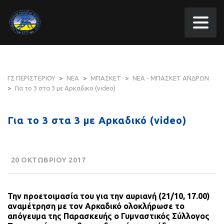
ΓΣ ΠΕΡΙΣΤΕΡΙΟΥ
>
ΝΕΑ
>
ΜΠΑΣΚΕΤ
>
ΝΕΑ - ΜΠΑΣΚΕΤ ΑΝΔΡΩΝ
>
Για το 3 στα 3 με Αρκαδικο (video)
Για το 3 στα 3 με Αρκαδικό (video)
20 ΟΚΤΩΒΡΙΟΥ 2017
Την προετοιμασία του για την αυριανή (21/10, 17.00)
αναμέτρηση με τον Αρκαδικό ολοκλήρωσε το
απόγευμα της Παρασκευής ο Γυμναστικός Σύλλογος