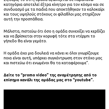
κατηγόρια αποτελεί έξτρα κίνητρο για τον κόσμο και σε
συνδυασμό με τα παιδιά που αποκτήθηκαν το καλοκαίρι
και τους υψηλούς στόχους οι φίλαθλοι μας στηρίζουν
αυτή την προσπάθεια.
Μάλιστα, πιστεύω ότι όσο η ομάδα συνεχίζει να κερδίζει
και να βρίσκεται στην κορυφή τότε στα ντέρμπι το
γήπεδο θα είναι γεμάτο.
Η ομάδα έχει μια δουλειά να κάνει κι όλοι γνωρίζουμε
ποια είναι αυτή, υπάρχει συγκέντρωση στον στόχο μας
και πιστεύω ότι ενωμένοι θα τα καταφέρουμε”.
Δείτε το “promo video” της αναμέτρησης από το
επίσημο κανάλι της ομάδας μας στο “youtube”.