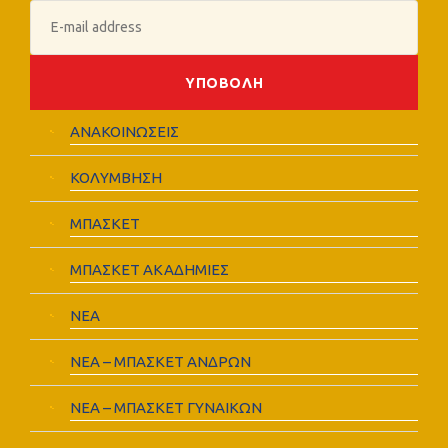
ΑΝΑΚΟΙΝΩΣΕΙΣ
ΚΟΛΥΜΒΗΣΗ
ΜΠΑΣΚΕΤ
ΜΠΑΣΚΕΤ ΑΚΑΔΗΜΙΕΣ
ΝΕΑ
ΝΕΑ – ΜΠΑΣΚΕΤ ΑΝΔΡΩΝ
ΝΕΑ – ΜΠΑΣΚΕΤ ΓΥΝΑΙΚΩΝ