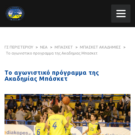
ΓΣ ΠΕΡΙΣΤΕΡΙΟΥ
>
ΝΕΑ
>
ΜΠΑΣΚΕΤ
>
ΜΠΑΣΚΕΤ ΑΚΑΔΗΜΙΕΣ
>
Το αγωνιστικο προγραμμα της Ακαδημιας Μπασκετ
Το αγωνιστικό πρόγραμμα της
Ακαδημίας Μπάσκετ