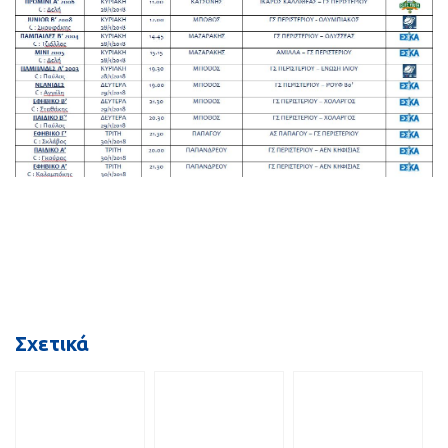
Σχετικά