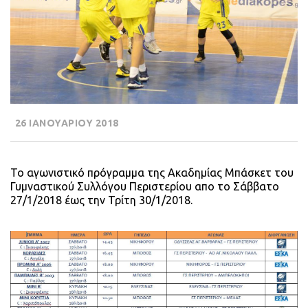
26 ΙΑΝΟΥΑΡΙΟΥ 2018
Το αγωνιστικό πρόγραμμα της Ακαδημίας Μπάσκετ του
Γυμναστικού Συλλόγου Περιστερίου απο το Σάββατο
27/1/2018 έως την Τρίτη 30/1/2018.