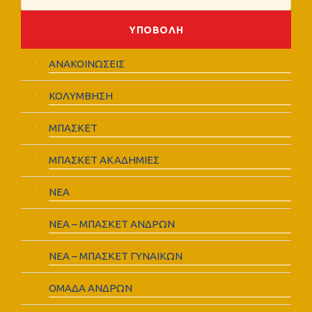
ΑΝΑΚΟΙΝΩΣΕΙΣ
ΚΟΛΥΜΒΗΣΗ
ΜΠΑΣΚΕΤ
ΜΠΑΣΚΕΤ ΑΚΑΔΗΜΙΕΣ
ΝΕΑ
ΝΕΑ – ΜΠΑΣΚΕΤ ΑΝΔΡΩΝ
ΝΕΑ – ΜΠΑΣΚΕΤ ΓΥΝΑΙΚΩΝ
ΟΜΑΔΑ ΑΝΔΡΩΝ