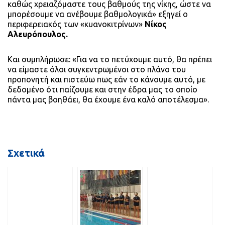
καθώς χρειαζόμαστε τους βαθμούς της νίκης, ώστε να
μπορέσουμε να ανέβουμε βαθμολογικά» εξηγεί ο
περιφερειακός των «κυανοκιτρίνων»
Νίκος
Αλευρόπουλος.
Και συμπλήρωσε: «Για να το πετύχουμε αυτό, θα πρέπει
να είμαστε όλοι συγκεντρωμένοι στο πλάνο του
προπονητή και πιστεύω πως εάν το κάνουμε αυτό, με
δεδομένο ότι παίζουμε και στην έδρα μας το οποίο
πάντα μας βοηθάει, θα έχουμε ένα καλό αποτέλεσμα».
Σχετικά