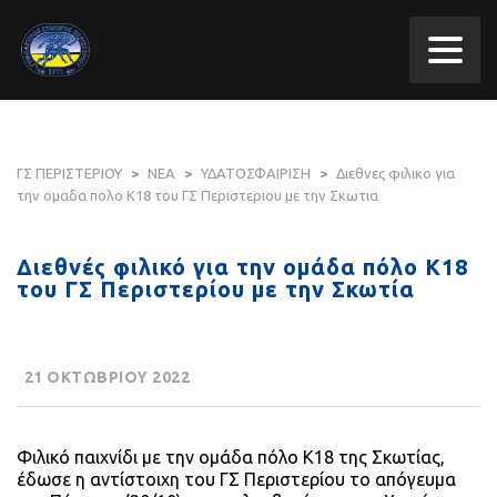
ΓΣ ΠΕΡΙΣΤΕΡΙΟΥ
>
ΝΕΑ
>
ΥΔΑΤΟΣΦΑΙΡΙΣΗ
>
Διεθνες φιλικο για
την ομαδα πολο Κ18 του ΓΣ Περιστεριου με την Σκωτια
Διεθνές φιλικό για την ομάδα πόλο Κ18
του ΓΣ Περιστερίου με την Σκωτία
21 ΟΚΤΩΒΡΙΟΥ 2022
Φιλικό παιχνίδι με την ομάδα πόλο Κ18 της Σκωτίας,
έδωσε η αντίστοιχη του ΓΣ Περιστερίου το απόγευμα