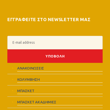
ΕΓΓΡΑΦΕΙΤΕ ΣΤΟ NEWSLETTER ΜΑΣ
ΑΝΑΚΟΙΝΩΣΕΙΣ
ΚΟΛΥΜΒΗΣΗ
ΜΠΑΣΚΕΤ
ΜΠΑΣΚΕΤ ΑΚΑΔΗΜΙΕΣ