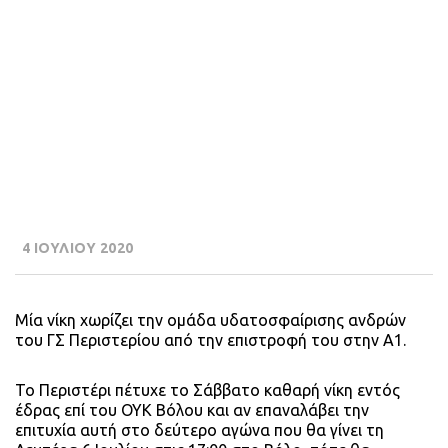
4 ΙΟΥΛΙΟΥ 2020
Μία νίκη χωρίζει την ομάδα υδατοσφαίρισης ανδρών
του ΓΣ Περιστερίου από την επιστροφή του στην Α1.
Το Περιστέρι πέτυχε το Σάββατο καθαρή νίκη εντός
έδρας επί του ΟΥΚ Βόλου και αν επαναλάβει την
επιτυχία αυτή στο δεύτερο αγώνα που θα γίνει τη