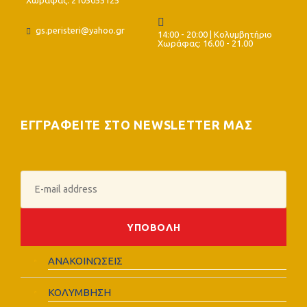
gs.peristeri@yahoo.gr
14:00 - 20:00 | Κολυμβητήριο
Χωράφας: 16.00 - 21.00
ΕΓΓΡΑΦΕΙΤΕ ΣΤΟ NEWSLETTER ΜΑΣ
ΑΝΑΚΟΙΝΩΣΕΙΣ
ΚΟΛΥΜΒΗΣΗ