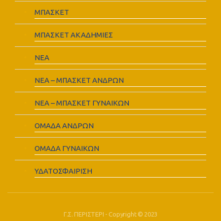
ΜΠΑΣΚΕΤ
ΜΠΑΣΚΕΤ ΑΚΑΔΗΜΙΕΣ
ΝΕΑ
ΝΕΑ – ΜΠΑΣΚΕΤ ΑΝΔΡΩΝ
ΝΕΑ – ΜΠΑΣΚΕΤ ΓΥΝΑΙΚΩΝ
ΟΜΑΔΑ ΑΝΔΡΩΝ
ΟΜΑΔΑ ΓΥΝΑΙΚΩΝ
ΥΔΑΤΟΣΦΑΙΡΙΣΗ
Γ.Σ. ΠΕΡΙΣΤΕΡΙ - Copyright © 2023