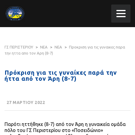
ΓΣ ΠΕΡΙΣΤΕΡΙΟΥ
>
ΝΕΑ
>
ΝΕΑ
>
Προκριση για τις γυναικες παρα
την ηττα απο τον Αρη (8-7)
Πρόκριση για τις γυναίκες παρά την
ήττα από τον Άρη (8-7)
27 ΜΑΡΤΙΟΥ 2022
Παρότι ηττήθηκε (8-7) από τον Άρη η γυναικεία ομάδα
πόλο του ΓΣ Περιστερίου στο «Ποσειδώνιο»