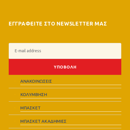
ΕΓΓΡΑΦΕΙΤΕ ΣΤΟ NEWSLETTER ΜΑΣ
ΑΝΑΚΟΙΝΩΣΕΙΣ
ΚΟΛΥΜΒΗΣΗ
ΜΠΑΣΚΕΤ
ΜΠΑΣΚΕΤ ΑΚΑΔΗΜΙΕΣ