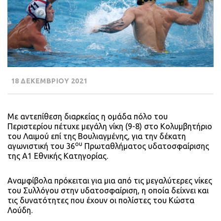
18 ΔΕΚΕΜΒΡΙΟΥ 2021
Με αντεπίθεση διαρκείας η ομάδα πόλο του
Περιστερίου πέτυχε μεγάλη νίκη (9-8) στο Κολυμβητήριο
του Λαιμού επί της Βουλιαγμένης, για την δέκατη
ου
αγωνιστική του 36
Πρωταθλήματος υδατοσφαίρισης
της Α1 Εθνικής Κατηγορίας.
Αναμφίβολα πρόκειται για μια από τις μεγαλύτερες νίκες
του Συλλόγου στην υδατοσφαίριση, η οποία δείχνει και
τις δυνατότητες που έχουν οι πολίστες του Κώστα
Λούδη.