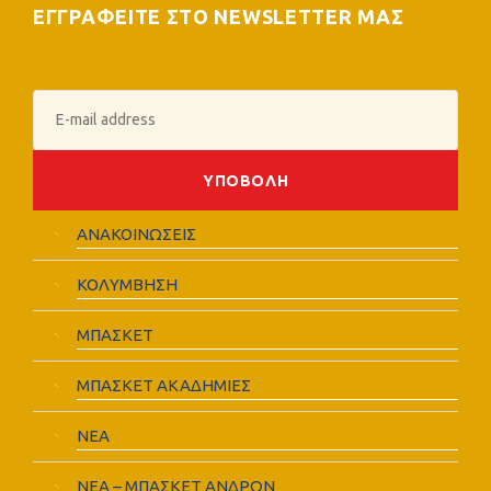
ΕΓΓΡΑΦΕΙΤΕ ΣΤΟ NEWSLETTER ΜΑΣ
ΑΝΑΚΟΙΝΩΣΕΙΣ
ΚΟΛΥΜΒΗΣΗ
ΜΠΑΣΚΕΤ
ΜΠΑΣΚΕΤ ΑΚΑΔΗΜΙΕΣ
ΝΕΑ
ΝΕΑ – ΜΠΑΣΚΕΤ ΑΝΔΡΩΝ