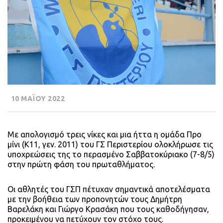
10 ΜΑΪΟΥ 2022
Με απολογισμό τρεις νίκες και μια ήττα η ομάδα Προ
μίνι (Κ11, γεν. 2011) του ΓΣ Περιστερίου ολοκλήρωσε τις
υποχρεώσεις της το περασμένο Σαββατοκύριακο (7-8/5)
στην πρώτη φάση του πρωταθλήματος.
Οι αθλητές του ΓΣΠ πέτυχαν σημαντικά αποτελέσματα
με την βοήθεια των προπονητών τους Δημήτρη
Βαρελάκη και Γιώργο Κρασάκη που τους καθοδήγησαν,
προκειμένου να πετύχουν τον στόχο τους.