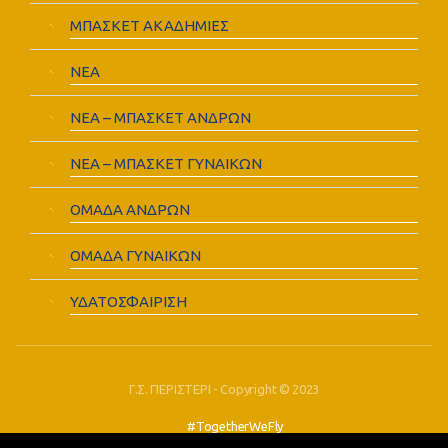
ΜΠΑΣΚΕΤ ΑΚΑΔΗΜΙΕΣ
ΝΕΑ
ΝΕΑ – ΜΠΑΣΚΕΤ ΑΝΔΡΩΝ
ΝΕΑ – ΜΠΑΣΚΕΤ ΓΥΝΑΙΚΩΝ
ΟΜΑΔΑ ΑΝΔΡΩΝ
ΟΜΑΔΑ ΓΥΝΑΙΚΩΝ
ΥΔΑΤΟΣΦΑΙΡΙΣΗ
Γ.Σ. ΠΕΡΙΣΤΕΡΙ - Copyright © 2023
#TogetherWeFly