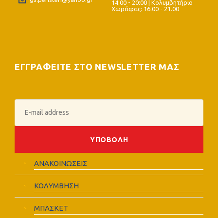
14:00 - 20:00 | Κολυμβητήριο
Χωράφας: 16.00 - 21.00
ΕΓΓΡΑΦΕΙΤΕ ΣΤΟ NEWSLETTER ΜΑΣ
ΑΝΑΚΟΙΝΩΣΕΙΣ
ΚΟΛΥΜΒΗΣΗ
ΜΠΑΣΚΕΤ